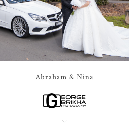
Abraham & Nina